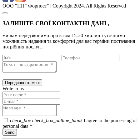
ООО "ПП" Форпост" | Copyright 2024. All Rights Reserved
ЗАЛИШТЕ СВОЇ КОНТАКТНІ ДАНІ ,
ми вам передзвонимо протягом 15-20 хвилин і уточнимо
можливість надання та комфортні для вас терміни постачання
потрібних послуг. .
Write to us
check_box
check_box_outline_blank
I agree to the processing of
personal data *