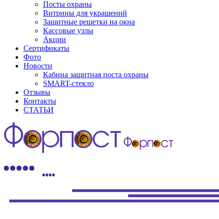
Посты охраны
Витрины для украшений
Защитные решетки на окна
Кассовые узлы
Акции
Сертификаты
Фото
Новости
Кабина защитная поста охраны
SMART-стекло
Отзывы
Контакты
СТАТЬИ